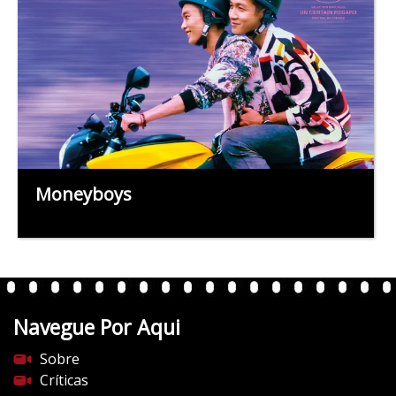
Moneyboys
Navegue Por Aqui
Sobre
Críticas