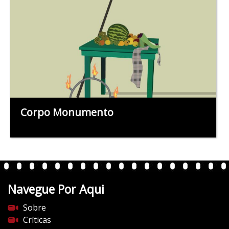
Corpo Monumento
Navegue Por Aqui
Sobre
Críticas