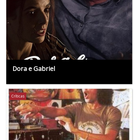
Dora e Gabriel
Críticas