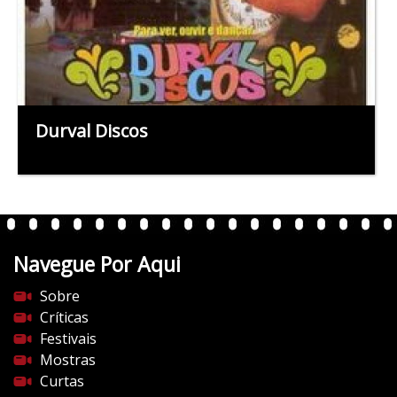
Durval Discos
Navegue Por Aqui
Sobre
Críticas
Festivais
Mostras
Curtas