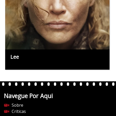
Lee
Navegue Por Aqui
Sobre
Críticas