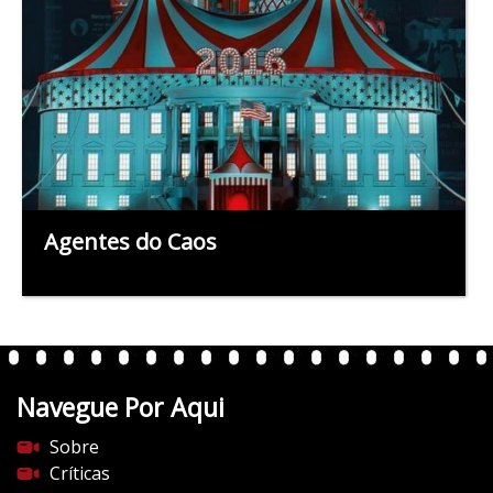
Agentes do Caos
Navegue Por Aqui
Sobre
Críticas