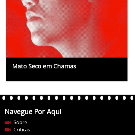
Mato Seco em Chamas
Navegue Por Aqui
Sobre
Críticas