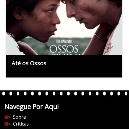
Até os Ossos
Navegue Por Aqui
Sobre
Críticas