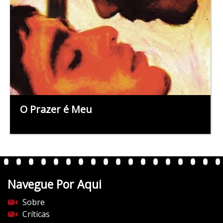
O Prazer é Meu
Navegue Por Aqui
Sobre
Críticas