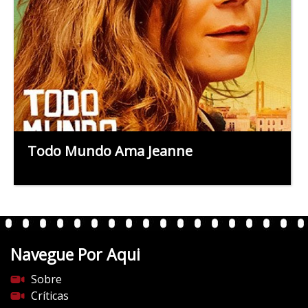
Todo Mundo Ama Jeanne
Navegue Por Aqui
Sobre
Críticas