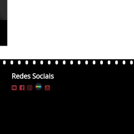
Redes Sociais