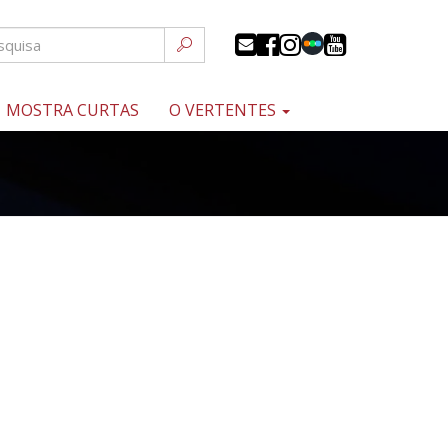
MOSTRA CURTAS
O VERTENTES