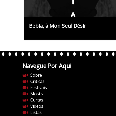
Bebia, à Mon Seul Désir
Navegue Por Aqui
Sobre
Críticas
Festivais
Mostras
Curtas
Vídeos
Listas