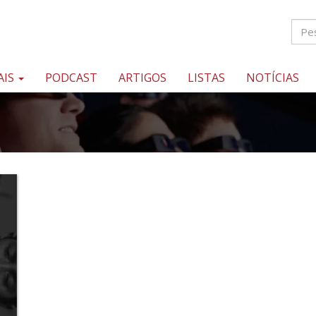
AIS
PODCAST
ARTIGOS
LISTAS
NOTÍCIAS