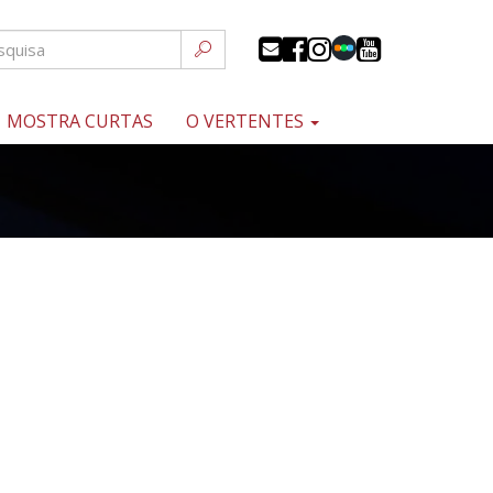
MOSTRA CURTAS
O VERTENTES