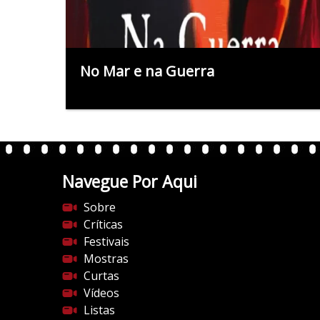
No Mar e na Guerra
Navegue Por Aqui
Sobre
Críticas
Festivais
Mostras
Curtas
Vídeos
Listas