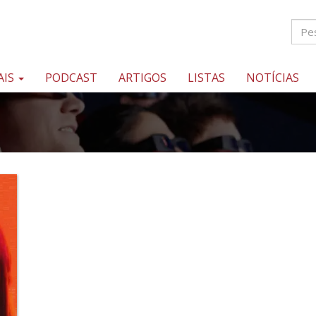
AIS
PODCAST
ARTIGOS
LISTAS
NOTÍCIAS