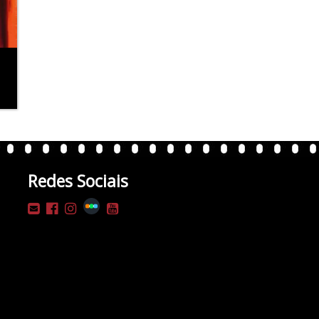
Redes Sociais