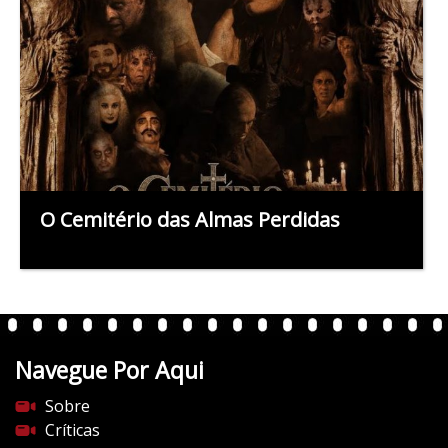
O Cemitério das Almas Perdidas
Navegue Por Aqui
Sobre
Críticas