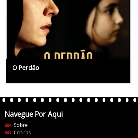
O Perdão
Navegue Por Aqui
Sobre
Críticas