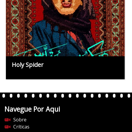
Holy Spider
Navegue Por Aqui
Sobre
Críticas