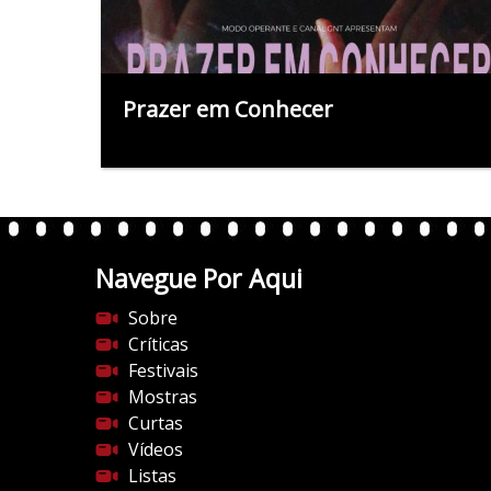
Prazer em Conhecer
Navegue Por Aqui
Sobre
Críticas
Festivais
Mostras
Curtas
Vídeos
Listas