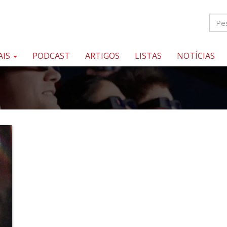
AIS
PODCAST
ARTIGOS
LISTAS
NOTÍCIAS