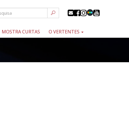
MOSTRA CURTAS
O VERTENTES