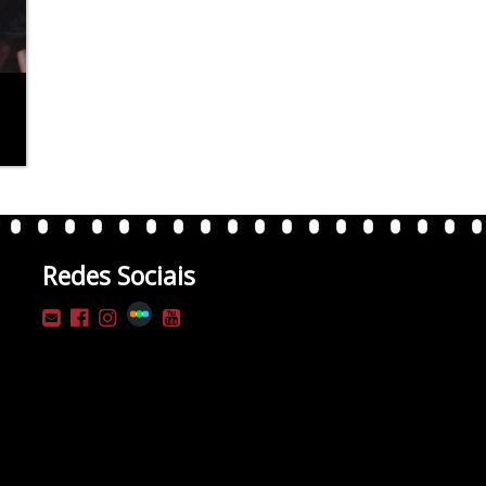
Redes Sociais