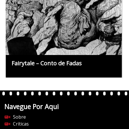
Fairytale – Conto de Fadas
Navegue Por Aqui
Sobre
Críticas