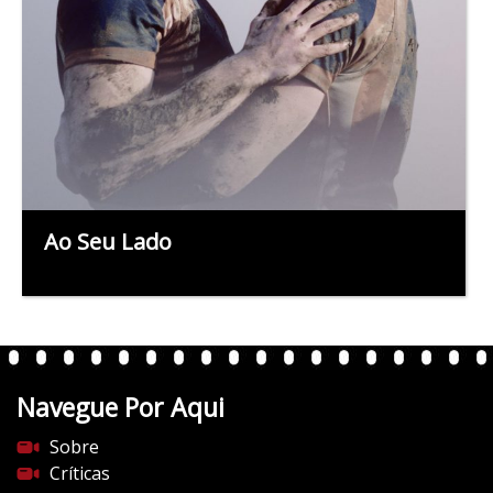
Ao Seu Lado
Navegue Por Aqui
Sobre
Críticas