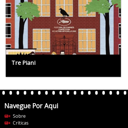
Tre Piani
Navegue Por Aqui
Sobre
Críticas