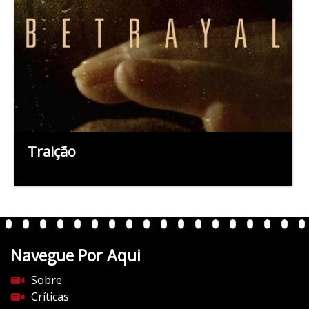
Traição
Navegue Por Aqui
Sobre
Críticas