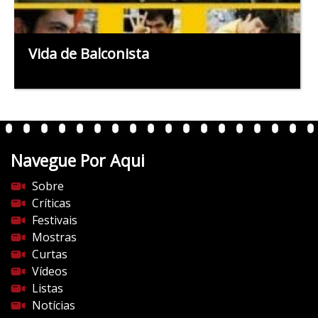
Vida de Balconista
Navegue Por Aqui
Sobre
Críticas
Festivais
Mostras
Curtas
Vídeos
Listas
Notícias