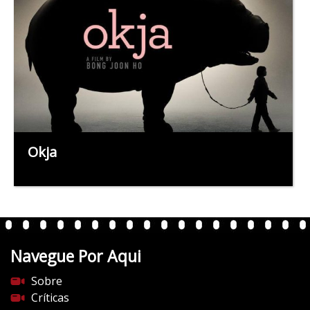
Okja
Navegue Por Aqui
Sobre
Críticas