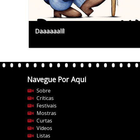
Daaaaaalí!
Navegue Por Aqui
Sobre
Críticas
Festivais
Mostras
Curtas
Vídeos
Listas