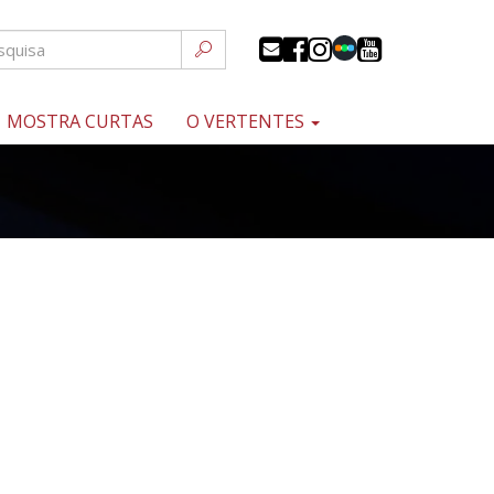
MOSTRA CURTAS
O VERTENTES