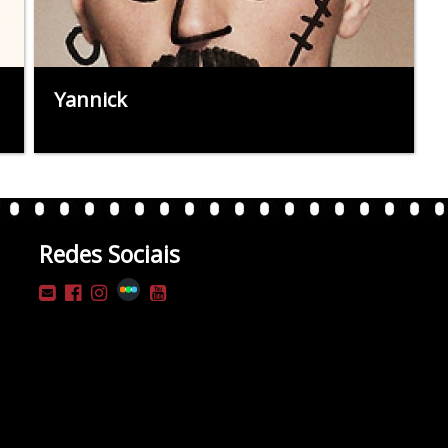
Yannick
Redes Sociais