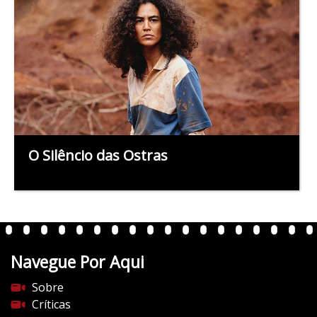
O Silêncio das Ostras
Navegue Por Aqui
Sobre
Críticas