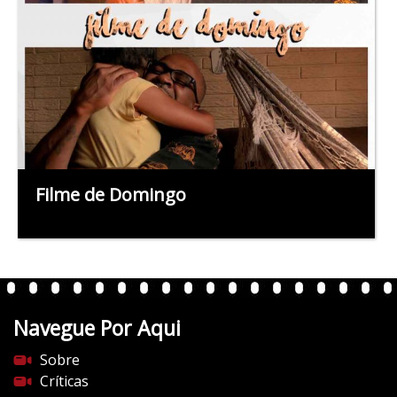
Filme de Domingo
Navegue Por Aqui
Sobre
Críticas