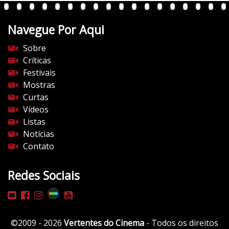
Navegue Por Aqui
Sobre
Críticas
Festivais
Mostras
Curtas
Vídeos
Listas
Notícias
Contato
Redes Sociais
©2009 - 2026
Vertentes do Cinema
- Todos os direitos