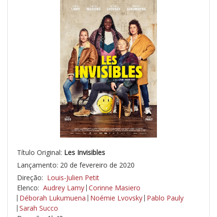
Título Original:
Les Invisibles
Lançamento: 20 de fevereiro de 2020
Direção:
Louis-Julien Petit
Elenco:
Audrey Lamy
Corinne Masiero
Déborah Lukumuena
Noémie Lvovsky
Pablo Pauly
Sarah Succo