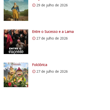
29 de julho de 2026
Entre o Sucesso e a Lama
27 de julho de 2026
Folclórica
27 de julho de 2026