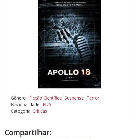
Gênero:
Ficção Científica
Suspense
Terror
Nacionalidade:
EUA
Categoria:
Críticas
Compartilhar: