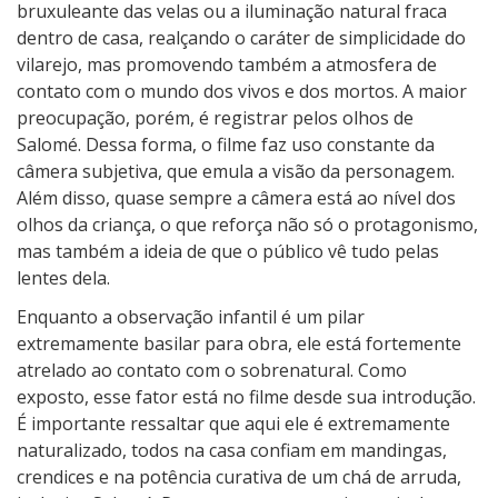
bruxuleante das velas ou a iluminação natural fraca
dentro de casa, realçando o caráter de simplicidade do
vilarejo, mas promovendo também a atmosfera de
contato com o mundo dos vivos e dos mortos. A maior
preocupação, porém, é registrar pelos olhos de
Salomé. Dessa forma, o filme faz uso constante da
câmera subjetiva, que emula a visão da personagem.
Além disso, quase sempre a câmera está ao nível dos
olhos da criança, o que reforça não só o protagonismo,
mas também a ideia de que o público vê tudo pelas
lentes dela.
Enquanto a observação infantil é um pilar
extremamente basilar para obra, ele está fortemente
atrelado ao contato com o sobrenatural. Como
exposto, esse fator está no filme desde sua introdução.
É importante ressaltar que aqui ele é extremamente
naturalizado, todos na casa confiam em mandingas,
crendices e na potência curativa de um chá de arruda,