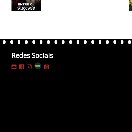
Redes Sociais