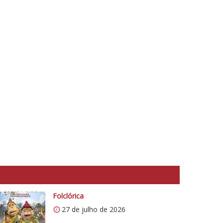
Folclórica
27 de julho de 2026