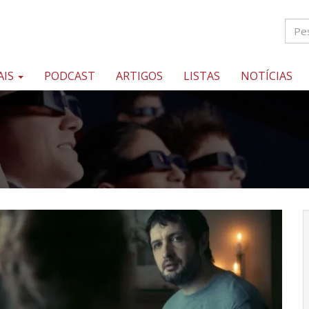
AIS
PODCAST
ARTIGOS
LISTAS
NOTÍCIAS