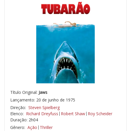
Título Original:
Jaws
Lançamento: 20 de junho de 1975
Direção:
Steven Spielberg
Elenco:
Richard Dreyfuss
Robert Shaw
Roy Scheider
Duração: 2h04
Gênero:
Ação
Thriller