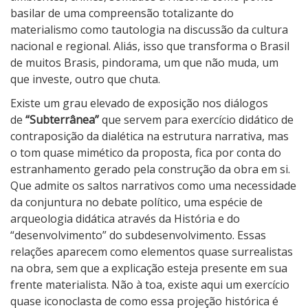
basilar de uma compreensão totalizante do
materialismo como tautologia na discussão da cultura
nacional e regional. Aliás, isso que transforma o Brasil
de muitos Brasis, pindorama, um que não muda, um
que investe, outro que chuta.
Existe um grau elevado de exposição nos diálogos
de
“Subterrânea”
que servem para exercício didático de
contraposição da dialética na estrutura narrativa, mas
o tom quase mimético da proposta, fica por conta do
estranhamento gerado pela construção da obra em si.
Que admite os saltos narrativos como uma necessidade
da conjuntura no debate político, uma espécie de
arqueologia didática através da História e do
“desenvolvimento” do subdesenvolvimento. Essas
relações aparecem como elementos quase surrealistas
na obra, sem que a explicação esteja presente em sua
frente materialista. Não à toa, existe aqui um exercício
quase iconoclasta de como essa projeção histórica é