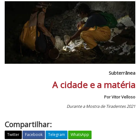
Subterrânea
A cidade e a matéria
Por Vitor Velloso
Durante a Mostra de Tiradentes 2021
Compartilhar:
Twitter
Facebook
Telegram
WhatsApp