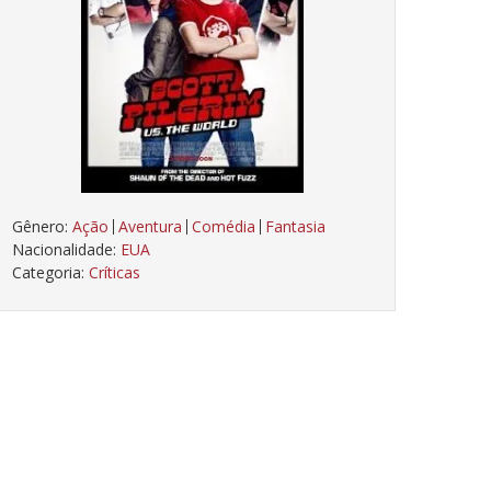
Gênero:
Ação
Aventura
Comédia
Fantasia
Nacionalidade:
EUA
Categoria:
Críticas