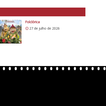
Folclórica
27 de julho de 2026