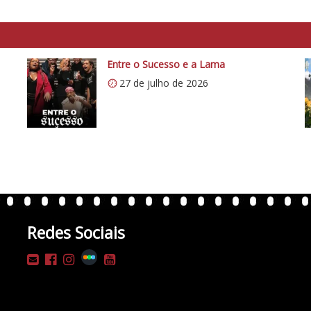
Entre o Sucesso e a Lama
27 de julho de 2026
Redes Sociais