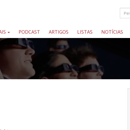
AIS
PODCAST
ARTIGOS
LISTAS
NOTÍCIAS