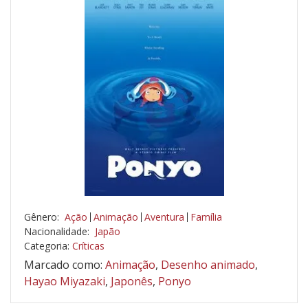
Gênero:
Ação
Animação
Aventura
Família
Nacionalidade:
Japão
Categoria:
Críticas
Marcado como:
Animação
,
Desenho animado
,
Hayao Miyazaki
,
Japonês
,
Ponyo