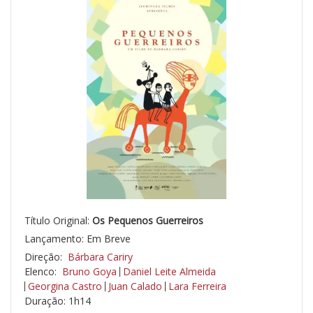
Título Original:
Os Pequenos Guerreiros
Lançamento: Em Breve
Direção:
Bárbara Cariry
Elenco:
Bruno Goya
Daniel Leite Almeida
Georgina Castro
Juan Calado
Lara Ferreira
Duração: 1h14