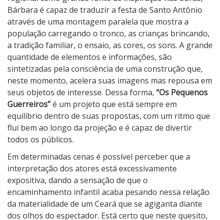
Bárbara é capaz de traduzir a festa de Santo Antônio
através de uma montagem paralela que mostra a
população carregando o tronco, as crianças brincando,
a tradição familiar, o ensaio, as cores, os sons. A grande
quantidade de elementos e informações, são
sintetizadas pela consciência de uma construção que,
neste momento, acelera suas imagens mas repousa em
seus objetos de interesse. Dessa forma,
“Os Pequenos
Guerreiros”
é um projeto que está sempre em
equilíbrio dentro de suas propostas, com um ritmo que
flui bem ao longo da projeção e é capaz de divertir
todos os públicos.
Em determinadas cenas é possível perceber que a
interpretação dos atores está excessivamente
expositiva, dando a sensação de que o
encaminhamento infantil acaba pesando nessa relação
da materialidade de um Ceará que se agiganta diante
dos olhos do espectador. Está certo que neste quesito,