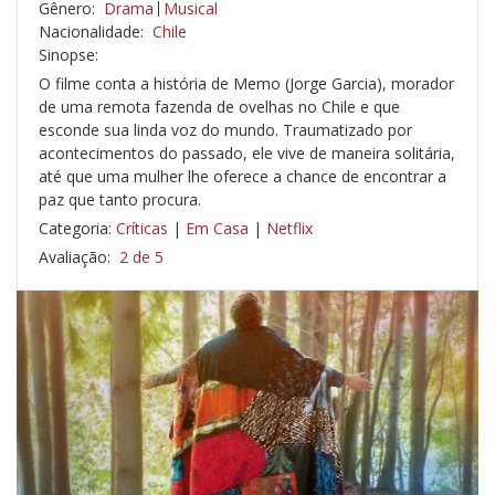
Gênero:
Drama
Musical
Nacionalidade:
Chile
Sinopse:
O filme conta a história de Memo (Jorge Garcia), morador
de uma remota fazenda de ovelhas no Chile e que
esconde sua linda voz do mundo. Traumatizado por
acontecimentos do passado, ele vive de maneira solitária,
até que uma mulher lhe oferece a chance de encontrar a
paz que tanto procura.
Categoria:
Críticas
|
Em Casa
|
Netflix
Avaliação:
2 de 5