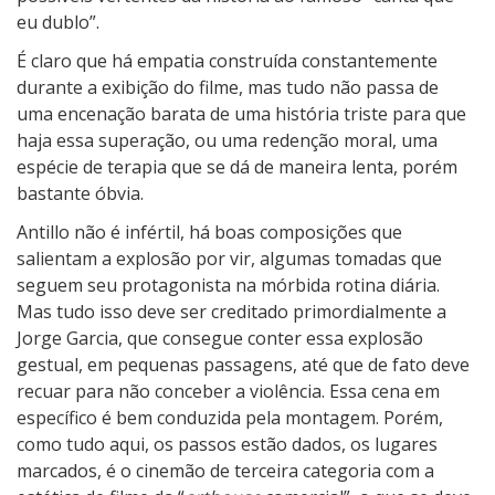
eu dublo”.
É claro que há empatia construída constantemente
durante a exibição do filme, mas tudo não passa de
uma encenação barata de uma história triste para que
haja essa superação, ou uma redenção moral, uma
espécie de terapia que se dá de maneira lenta, porém
bastante óbvia.
Antillo não é infértil, há boas composições que
salientam a explosão por vir, algumas tomadas que
seguem seu protagonista na mórbida rotina diária.
Mas tudo isso deve ser creditado primordialmente a
Jorge Garcia, que consegue conter essa explosão
gestual, em pequenas passagens, até que de fato deve
recuar para não conceber a violência. Essa cena em
específico é bem conduzida pela montagem. Porém,
como tudo aqui, os passos estão dados, os lugares
marcados, é o cinemão de terceira categoria com a