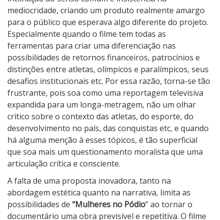
mediocridade, criando um produto realmente amargo
para o público que esperava algo diferente do projeto.
Especialmente quando o filme tem todas as
ferramentas para criar uma diferenciação nas
possibilidades de retornos financeiros, patrocínios e
distinções entre atletas, olímpicos e paralímpicos, seus
desafios institucionais etc. Por essa razão, torna-se tão
frustrante, pois soa como uma reportagem televisiva
expandida para um longa-metragem, não um olhar
crítico sobre o contexto das atletas, do esporte, do
desenvolvimento no país, das conquistas etc, e quando
há alguma menção à esses tópicos, é tão superficial
que soa mais um questionamento moralista que uma
articulação crítica e consciente.
A falta de uma proposta inovadora, tanto na
abordagem estética quanto na narrativa, limita as
possibilidades de
“Mulheres no Pódio
” ao tornar o
documentário uma obra previsível e repetitiva. O filme