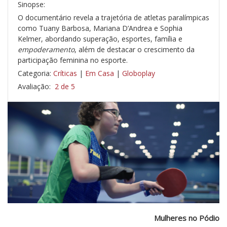
Sinopse:
O documentário revela a trajetória de atletas paralímpicas
como Tuany Barbosa, Mariana D’Andrea e Sophia
Kelmer, abordando superação, esportes, família e
empoderamento
, além de destacar o crescimento da
participação feminina no esporte.
Categoria:
Críticas
|
Em Casa
|
Globoplay
Avaliação:
2 de 5
Mulheres no Pódio