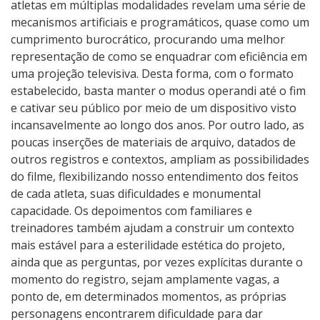
atletas em múltiplas modalidades revelam uma série de
mecanismos artificiais e programáticos, quase como um
cumprimento burocrático, procurando uma melhor
representação de como se enquadrar com eficiência em
uma projeção televisiva. Desta forma, com o formato
estabelecido, basta manter o modus operandi até o fim
e cativar seu público por meio de um dispositivo visto
incansavelmente ao longo dos anos. Por outro lado, as
poucas inserções de materiais de arquivo, datados de
outros registros e contextos, ampliam as possibilidades
do filme, flexibilizando nosso entendimento dos feitos
de cada atleta, suas dificuldades e monumental
capacidade. Os depoimentos com familiares e
treinadores também ajudam a construir um contexto
mais estável para a esterilidade estética do projeto,
ainda que as perguntas, por vezes explícitas durante o
momento do registro, sejam amplamente vagas, a
ponto de, em determinados momentos, as próprias
personagens encontrarem dificuldade para dar