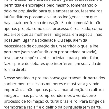
permitida e encorajada pelo mesmo, fomentando o
ódio na população para que empresários, fazendeiros,
latifundiários possam alvejar os indígenas sem que
haja qualquer forma de reação. E o documentário não
apenas projeta como esse processo é realizado, como
esclarece que as mulheres indígenas, em especial, não
possuem lugar na sociedade. Ou seja, além da
necessidade de ocupação de um território que já lhe
pertence (sem confundir com propriedade privada),
teve que se impôr diante sociedade para poder falar,
fazer parte de debates que interferem em sua vida de
forma direta.
Nesse sentido, o projeto consegue transmitir parte dos
conhecimentos dessas mulheres e mostrar a grande
importância não apenas para a manutenção da cultura
indígena, mas para compreendermos o verdadeiro
processo de formação cultural brasileiro. Para longe da
“democracia racial” e o delírio da burguesia (em parte,