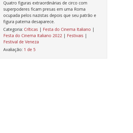
Quatro figuras extraordinárias de circo com
superpoderes ficam presas em uma Roma
ocupada pelos nazistas depois que seu patrão e
figura paterna desaparece.
Categoria:
Críticas
|
Festa do Cinema Italiano
|
Festa do Cinema Italiano 2022
|
Festivais
|
Festival de Veneza
Avaliação:
1 de 5