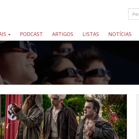
AIS
PODCAST
ARTIGOS
LISTAS
NOTÍCIAS