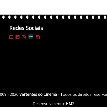
Redes Sociais
009 - 2026
Vertentes do Cinema
- Todos os direitos reserva
Desenvolvimento:
HM2