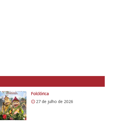
Folclórica
27 de julho de 2026