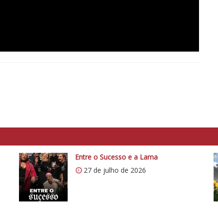
Entre o Sucesso e a Lama
27 de julho de 2026