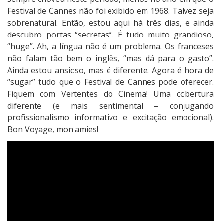
Festival de Cannes não foi exibido em 1968. Talvez seja
sobrenatural. Então, estou aqui há três dias, e ainda
descubro portas “secretas”. É tudo muito grandioso,
“huge”. Ah, a língua não é um problema. Os franceses
não falam tão bem o inglês, “mas dá para o gasto”.
Ainda estou ansioso, mas é diferente. Agora é hora de
“sugar” tudo que o Festival de Cannes pode oferecer.
Fiquem com Vertentes do Cinema! Uma cobertura
diferente (e mais sentimental – conjugando
profissionalismo informativo e excitação emocional).
Bon Voyage, mon amies!