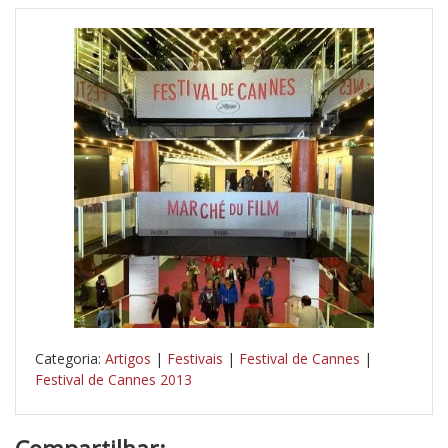
Categoria:
Artigos
|
Festivais
|
Festival de Cannes
|
Festival de Cannes 2013