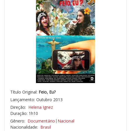
Título Original:
Feio, Eu?
Lançamento: Outubro 2013
Direção:
Helena Ignez
Duração: 1h10
Gênero:
Documentário
Nacional
Nacionalidade:
Brasil