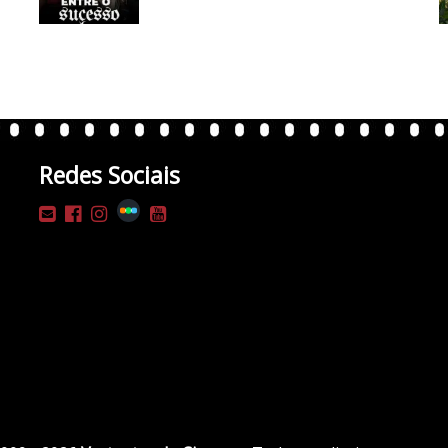
Redes Sociais