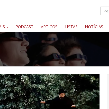
AIS
PODCAST
ARTIGOS
LISTAS
NOTÍCIAS