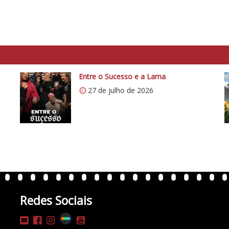
Entre o Sucesso e a Lama
27 de julho de 2026
Redes Sociais