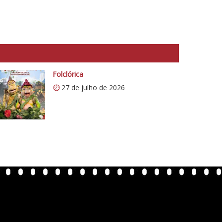
Folclórica
27 de julho de 2026