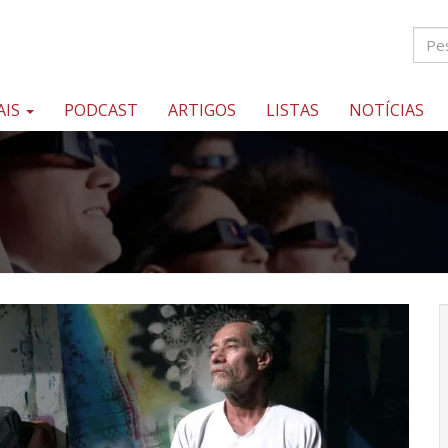
AIS
PODCAST
ARTIGOS
LISTAS
NOTÍCIAS