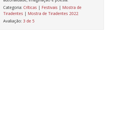
Categoria:
Críticas
|
Festivais
|
Mostra de
Tiradentes
|
Mostra de Tiradentes 2022
Avaliação:
3 de 5