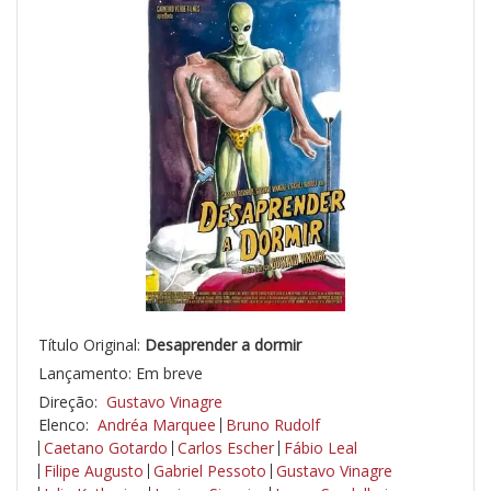
Título Original:
Desaprender a dormir
Lançamento: Em breve
Direção:
Gustavo Vinagre
Elenco:
Andréa Marquee
Bruno Rudolf
Caetano Gotardo
Carlos Escher
Fábio Leal
Filipe Augusto
Gabriel Pessoto
Gustavo Vinagre