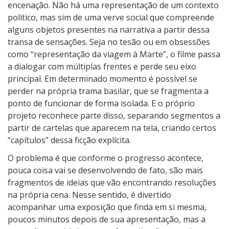
encenação. Não há uma representação de um contexto
político, mas sim de uma verve social que compreende
alguns objetos presentes na narrativa a partir dessa
transa de sensações. Seja no tesão ou em obsessões
como “representação da viagem à Marte”, o filme passa
a dialogar com múltiplas frentes e perde seu eixo
principal. Em determinado momento é possível se
perder na própria trama basilar, que se fragmenta a
ponto de funcionar de forma isolada. E o próprio
projeto reconhece parte disso, separando segmentos a
partir de cartelas que aparecem na tela, criando certos
“capítulos” dessa ficção explícita.
O problema é que conforme o progresso acontece,
pouca coisa vai se desenvolvendo de fato, são mais
fragmentos de ideias que vão encontrando resoluções
na própria cena. Nesse sentido, é divertido
acompanhar uma exposição que finda em si mesma,
poucos minutos depois de sua apresentação, mas a