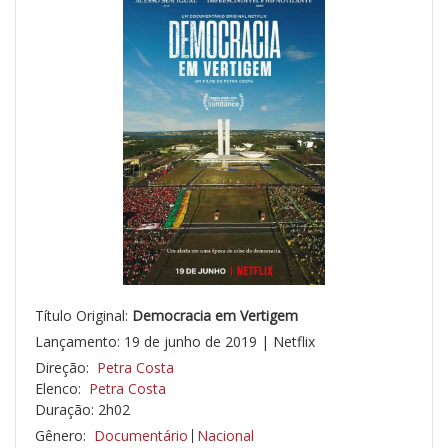
Título Original:
Democracia em Vertigem
Lançamento: 19 de junho de 2019 | Netflix
Direção:
Petra Costa
Elenco:
Petra Costa
Duração: 2h02
Gênero:
Documentário
Nacional