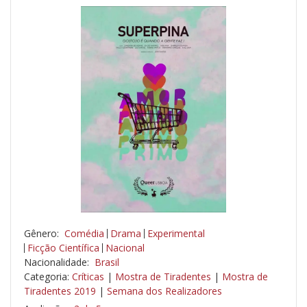
Gênero:
Comédia
Drama
Experimental
Ficção Científica
Nacional
Nacionalidade:
Brasil
Categoria:
Críticas
|
Mostra de Tiradentes
|
Mostra de
Tiradentes 2019
|
Semana dos Realizadores