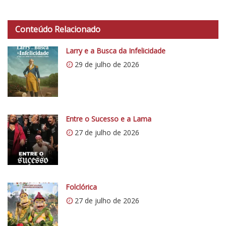
Conteúdo Relacionado
Larry e a Busca da Infelicidade
29 de julho de 2026
Entre o Sucesso e a Lama
27 de julho de 2026
Folclórica
27 de julho de 2026