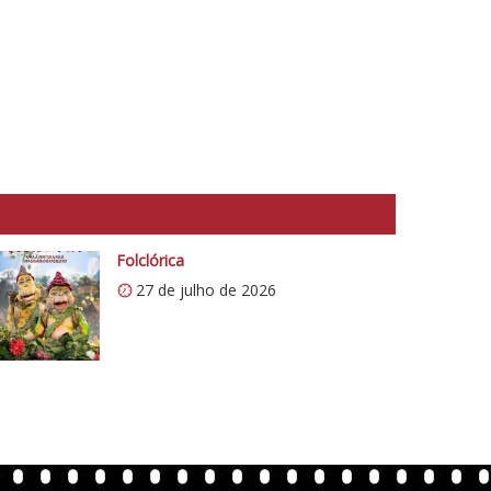
Folclórica
27 de julho de 2026