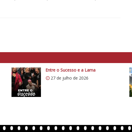
Entre o Sucesso e a Lama
27 de julho de 2026