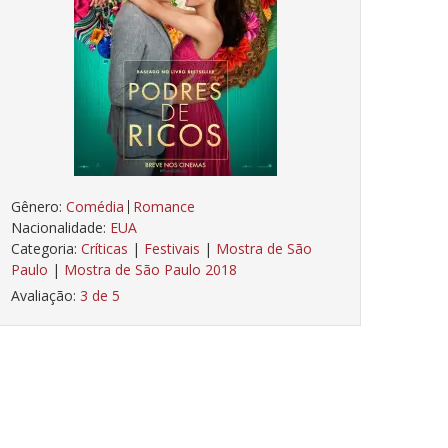
Gênero:
Comédia
Romance
Nacionalidade:
EUA
Categoria:
Críticas
|
Festivais
|
Mostra de São
Paulo
|
Mostra de São Paulo 2018
Avaliação:
3 de 5