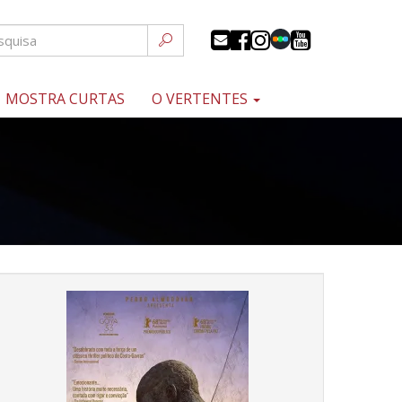
MOSTRA CURTAS
O VERTENTES