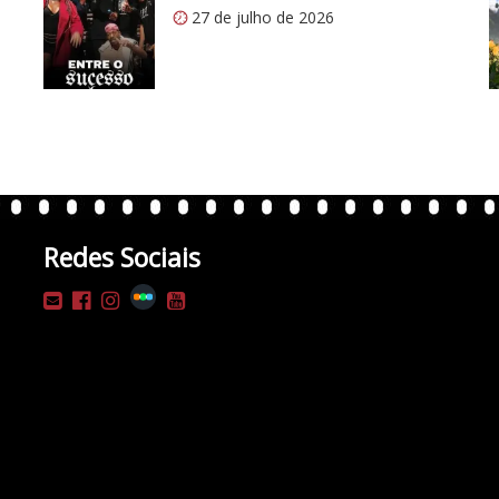
27 de julho de 2026
Redes Sociais