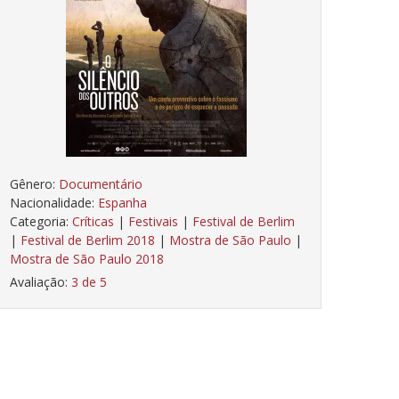
Gênero:
Documentário
Nacionalidade:
Espanha
Categoria:
Críticas
|
Festivais
|
Festival de Berlim
|
Festival de Berlim 2018
|
Mostra de São Paulo
|
Mostra de São Paulo 2018
Avaliação:
3 de 5