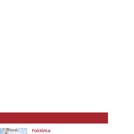
Folclórica