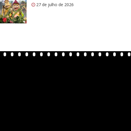
27 de julho de 2026