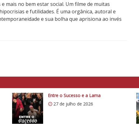
 e mais no bem estar social. Um filme de muitas
pocrisias e futilidades. É uma orgânica, autoral e
ontemporaneidade e sua bolha que aprisiona ao invés
Entre o Sucesso e a Lama
27 de julho de 2026