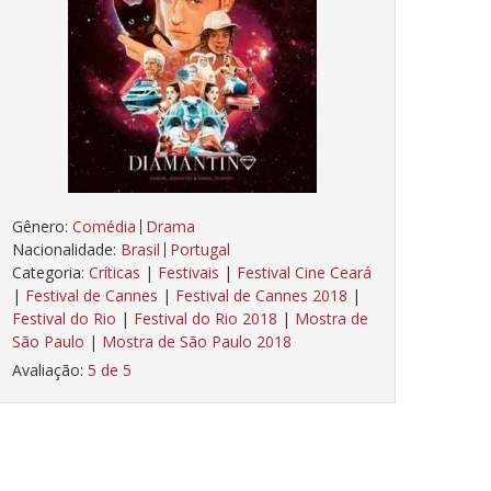
Gênero:
Comédia
Drama
Nacionalidade:
Brasil
Portugal
Categoria:
Críticas
|
Festivais
|
Festival Cine Ceará
|
Festival de Cannes
|
Festival de Cannes 2018
|
Festival do Rio
|
Festival do Rio 2018
|
Mostra de
São Paulo
|
Mostra de São Paulo 2018
Avaliação:
5 de 5