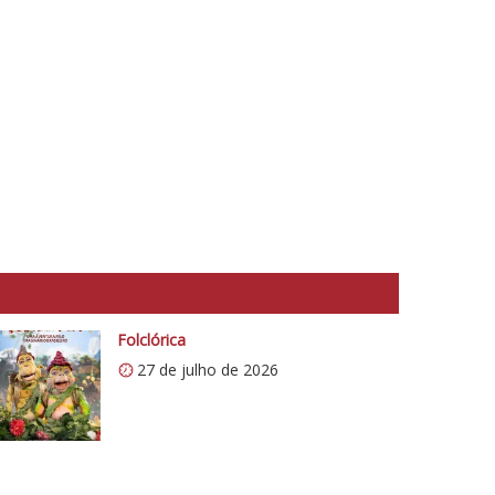
Folclórica
27 de julho de 2026