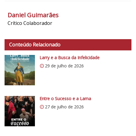
Daniel Guimarães
Crítico Colaborador
Conteúdo Relacionado
Larry e a Busca da Infelicidade
29 de julho de 2026
Entre o Sucesso e a Lama
27 de julho de 2026