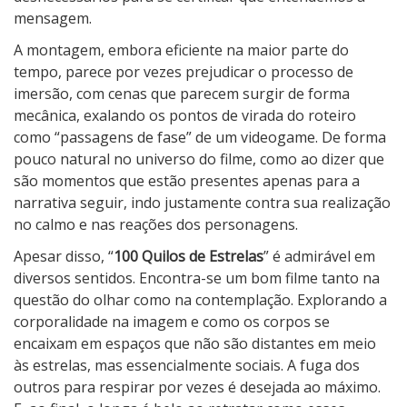
mensagem.
A montagem, embora eficiente na maior parte do
tempo, parece por vezes prejudicar o processo de
imersão, com cenas que parecem surgir de forma
mecânica, exalando os pontos de virada do roteiro
como “passagens de fase” de um videogame. De forma
pouco natural no universo do filme, como ao dizer que
são momentos que estão presentes apenas para a
narrativa seguir, indo justamente contra sua realização
no calmo e nas reações dos personagens.
Apesar disso, “
100 Quilos de Estrelas
” é admirável em
diversos sentidos. Encontra-se um bom filme tanto na
questão do olhar como na contemplação. Explorando a
corporalidade na imagem e como os corpos se
encaixam em espaços que não são distantes em meio
às estrelas, mas essencialmente sociais. A fuga dos
outros para respirar por vezes é desejada ao máximo.