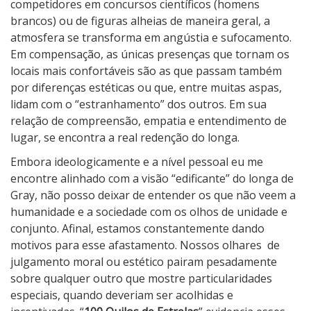
competidores em concursos científicos (homens
brancos) ou de figuras alheias de maneira geral, a
atmosfera se transforma em angústia e sufocamento.
Em compensação, as únicas presenças que tornam os
locais mais confortáveis são as que passam também
por diferenças estéticas ou que, entre muitas aspas,
lidam com o “estranhamento” dos outros. Em sua
relação de compreensão, empatia e entendimento de
lugar, se encontra a real redenção do longa.
Embora ideologicamente e a nível pessoal eu me
encontre alinhado com a visão “edificante” do longa de
Gray, não posso deixar de entender os que não veem a
humanidade e a sociedade com os olhos de unidade e
conjunto. Afinal, estamos constantemente dando
motivos para esse afastamento. Nossos olhares de
julgamento moral ou estético pairam pesadamente
sobre qualquer outro que mostre particularidades
especiais, quando deveriam ser acolhidas e