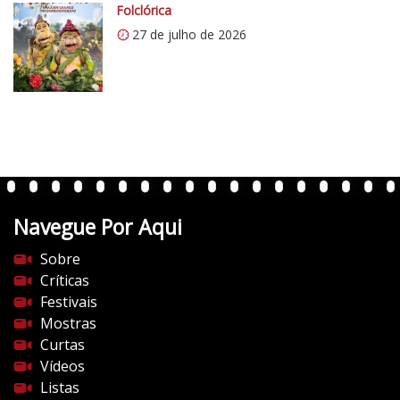
Folclórica
27 de julho de 2026
Navegue Por Aqui
Sobre
Críticas
Festivais
Mostras
Curtas
Vídeos
Listas