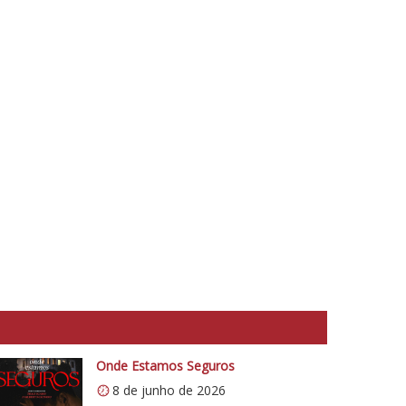
Onde Estamos Seguros
8 de junho de 2026