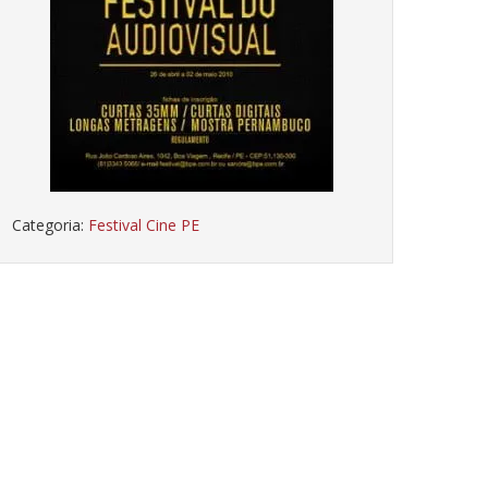
Categoria:
Festival Cine PE